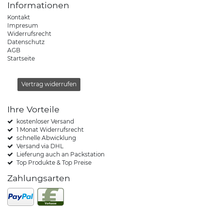
Informationen
Kontakt
Impresum
Widerrufsrecht
Datenschutz
AGB
Startseite
Vertrag widerrufen
Ihre Vorteile
kostenloser Versand
1 Monat Widerrufsrecht
schnelle Abwicklung
Versand via DHL
Lieferung auch an Packstation
Top Produkte & Top Preise
Zahlungsarten