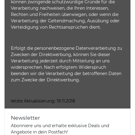
können zwingende schutzwürdige Gründe für die
Verarbeitung nachweisen, die Ihren Interessen,
Rechten und Freiheiten überwiegen, oder wenn die
Verarbeitung der Geltendmachung, Ausübung oder
Verteidigung von Rechtsansprüchen dient.
Erfolgt die personenbezogene Datenverarbeitung zu
Zwecken der Direktwerbung, können Sie dieser
Verarbeitung jederzeit durch Mitteilung an uns
widersprechen. Nach erfolgtem Widerspruch
beenden wir die Verarbeitung der betroffenen Daten
zum Zwecke der Direktwerbung.
letzte Aktualisierung: 19.11.2018
Newsletter
Abonniere uns und erhalte exklusive Deals und
Angebote in dein Postfach!