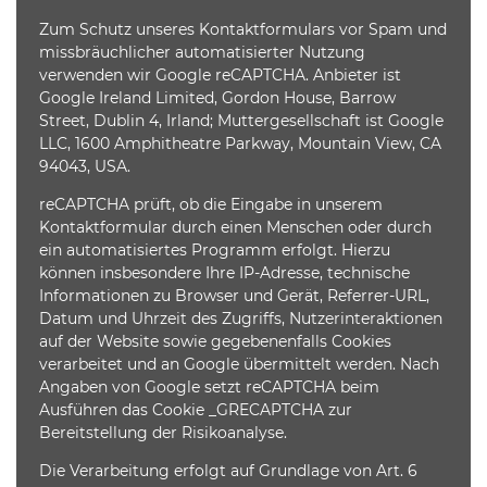
Zum Schutz unseres Kontaktformulars vor Spam und
missbräuchlicher automatisierter Nutzung
verwenden wir Google reCAPTCHA. Anbieter ist
Google Ireland Limited, Gordon House, Barrow
Street, Dublin 4, Irland; Muttergesellschaft ist Google
LLC, 1600 Amphitheatre Parkway, Mountain View, CA
94043, USA.
reCAPTCHA prüft, ob die Eingabe in unserem
Kontaktformular durch einen Menschen oder durch
ein automatisiertes Programm erfolgt. Hierzu
können insbesondere Ihre IP-Adresse, technische
Informationen zu Browser und Gerät, Referrer-URL,
Datum und Uhrzeit des Zugriffs, Nutzerinteraktionen
auf der Website sowie gegebenenfalls Cookies
verarbeitet und an Google übermittelt werden. Nach
Angaben von Google setzt reCAPTCHA beim
Ausführen das Cookie _GRECAPTCHA zur
Bereitstellung der Risikoanalyse.
Die Verarbeitung erfolgt auf Grundlage von Art. 6