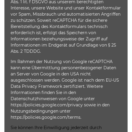
Abs. 1 lit. f DSGVO aus unserem berechtigten
Interesse, unsere Website und unser Kontaktformular
vor Spam, Missbrauch und automatisierten Angriffen
zu schützen. Soweit reCAPTCHA für die sichere
Bereitstellung des Kontaktformulars technisch
erforderlich ist, erfolgt das Speichern von
Informationen beziehungsweise der Zugriff auf
Informationen im Endgerät auf Grundlage von § 25
Abs. 2 TDDDG.
Im Rahmen der Nutzung von Google reCAPTCHA
kann eine Übermittlung personenbezogener Daten
an Server von Google in den USA nicht
ausgeschlossen werden. Google ist nach dem EU-US
Data Privacy Framework zertifiziert. Weitere
Informationen finden Sie in den
Datenschutzhinweisen von Google unter
https://policies.google.com/privacy
sowie in den
Nutzungsbedingungen unter
https://policies.google.com/terms
.
Sie können Ihre Einwilligung jederzeit durch