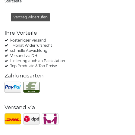
Startseite
Vertrag widerrufen
Ihre Vorteile
kostenloser Versand
1 Monat Widerrufsrecht
schnelle Abwicklung
Versand via DHL
Lieferung auch an Packstation
Top Produkte & Top Preise
Zahlungsarten
Versand via