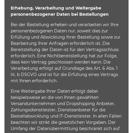
Erhebung, Verarbeitung und Weitergabe
personenbezogener Daten bei Bestellungen
Bei der Bestellung erheben und verarbeiten wir Ihre
personenbezogenen Daten nur, soweit dies zur
Erfüllung und Abwicklung Ihrer Bestellung sowie zur
Bearbeitung Ihrer Anfragen erforderlich ist. Die
Bereitstellung der Daten ist für den Vertragsschluss
erforderlich. Eine Nichtbereitstellung hat zur Folge,
dass kein Vertrag geschlossen werden kann. Die
Verarbeitung erfolgt auf Grundlage des Art. 6 Abs. 1
lit. b DSGVO und ist für die Erfüllung eines Vertrags
mit Ihnen erforderlich.
Eine Weitergabe Ihrer Daten erfolgt dabei
beispielsweise an die von Ihnen gewählten
Versandunternehmen und Dropshipping Anbieter,
Zahlungsdienstleister, Diensteanbieter für die
Bestellabwicklung und IT-Dienstleister. In allen Fällen
beachten wir strikt die gesetzlichen Vorgaben. Der
Umfang der Datenübermittlung beschränkt sich auf