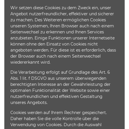
Wir setzen diese Cookies zu dem Zweck ein, unser
Angebot nutzerfreundlicher, effektiver und sicherer
zu machen. Des Weiteren ermöglichen Cookies
unseren Systemen, Ihren Browser auch nach einem
Seitenwechsel zu erkennen und Ihnen Services
anzubieten. Einige Funktionen unserer Internetseite
können ohne den Einsatz von Cookies nicht
angeboten werden. Für diese ist es erforderlich, dass
der Browser auch nach einem Seitenwechsel
wiedererkannt wird.
Die Verarbeitung erfolgt auf Grundlage des Art. 6
Abs. 1 lit. f DSGVO aus unserem überwiegenden
berechtigten Interesse an der Gewährleistung der
optimalen Funktionalität der Website sowie einer
nutzerfreundlichen und effektiven Gestaltung
unseres Angebots.
Cookies werden auf Ihrem Rechner gespeichert.
Daher haben Sie die volle Kontrolle über die
Verwendung von Cookies. Durch die Auswahl