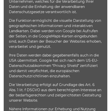
Unternehmen, welches für die Verarbeitung Ihrer
Daten und die Einhaltung der anwendbaren
Datenschutzgesetze verantwortlich ist.
Die Funktion ermöglicht die visuelle Darstellung von
geographischen Informationen und interaktiven
Landkarten. Dabei werden von Google bei Aufrufen
der Seiten, in die GoogleMaps-Karten eingebunden
sind, auch Daten der Besucher der Websites erhoben,
verarbeitet und genutzt.
Ihre Daten werden dabei gegebenenfalls auch in die
USA übermittelt. Google hat sich nach dem US-EU-
Datenschutzabkommen “Privacy Shield” zertifiziert
und damit verpflichtet, die europäischen
Datenschutzrichtlinien einzuhalten.
Die Verarbeitung erfolgt auf Grundlage des Art. 6
Abs. 1 lit. f DSGVO aus dem berechtigten Interesse an
der bedarfsgerechten und zielgerichteten Gestaltung
unserer Website.
Nähere Informationen zur Erhebung und Nutzung