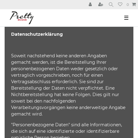
0
☰
Datenschutzerklärung
Soweit nachstehend keine anderen Angaben
gemacht werden, ist die Bereitstellung Ihrer
personenbezogenen Daten weder gesetzlich oder
vertraglich vorgeschrieben, noch für einen
Vertragsabschluss erforderlich. Sie sind zur
Bereitstellung der Daten nicht verpflichtet. Eine
Nichtbereitstellung hat keine Folgen. Dies gilt nur
soweit bei den nachfolgenden
Verarbeitungsvorgängen keine anderweitige Angabe
gemacht wird.
"Personenbezogene Daten" sind alle Informationen,
die sich auf eine identifizierte oder identifizierbare
natürliche Person beziehen.