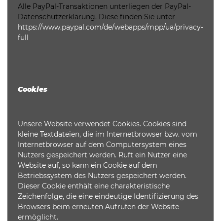
Alle PayPal-Transaktionen unterliegen der PayPal-
Datenschutzerklärung. Diese finden Sie unter
https://www.paypal.com/de/webapps/mpp/ua/privacy-
full
Cookies
Unsere Website verwendet Cookies. Cookies sind
kleine Textdateien, die im Internetbrowser bzw. vom
Internetbrowser auf dem Computersystem eines
Nutzers gespeichert werden. Ruft ein Nutzer eine
Website auf, so kann ein Cookie auf dem
Betriebssystem des Nutzers gespeichert werden.
Dieser Cookie enthält eine charakteristische
Zeichenfolge, die eine eindeutige Identifizierung des
Browsers beim erneuten Aufrufen der Website
ermöglicht.