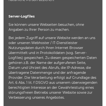
Server-Logfiles
Sie können unsere Webseiten besuchen, ohne
Angaben zu Ihrer Person zu machen.
Bei jedem Zugriff auf unsere Website werden an uns
oder unseren Webhoster / IT-Dienstleister
Nutzungsdaten durch Ihren Internet Browser
übermittelt und in Protokolldaten (sog. Server-
Logfiles) gespeichert. Zu diesen gespeicherten Daten
gehören z.B. der Name der aufgerufenen Seite,
Datum und Uhrzeit des Abrufs, die IP-Adresse, die
übertragene Datenmenge und der anfragende
Provider. Die Verarbeitung erfolgt auf Grundlage des
Art. 6 Abs. 1 lit. f DSGVO aus unserem überwiegenden
berechtigten Interesse an der Gewährleistung eines
störungsfreien Betriebs unserer Website sowie zur
Verbesserung unseres Angebotes.