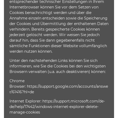
entsprechender technischer Einstellungen in Ihrem
Internetbrowser können Sie vor dem Setzen von
Cookies benachrichtigt werden und über die
Annahme einzeln entscheiden sowie die Speicherung
der Cookies und Übermittlung der enthaltenen Daten
verhindern. Bereits gespeicherte Cookies können
jederzeit gelöscht werden. Wir weisen Sie jedoch
darauf hin, dass Sie dann gegebenenfalls nicht
sämtliche Funktionen dieser Website vollumfänglich
werden nutzen können.
Unter den nachstehenden Links können Sie sich
informieren, wie Sie die Cookies bei den wichtigsten
Browsern verwalten (u.a. auch deaktivieren) können:
Chrome
Browser:
https://support.google.com/accounts/answe
r/61416?hl=de
Internet Explorer:
https://support.microsoft.com/de-
de/help/17442/windows-internet-explorer-delete-
manage-cookies