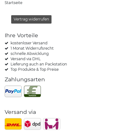
Startseite
Vertrag widerrufen
Ihre Vorteile
kostenloser Versand
1 Monat Widerrufsrecht
schnelle Abwicklung
Versand via DHL
Lieferung auch an Packstation
Top Produkte & Top Preise
Zahlungsarten
Versand via