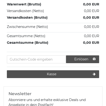
Warenwert (Brutto)
0,00 EUR
Versandkosten (Netto)
0,00 EUR
Versandkosten (Brutto)
0,00 EUR
Zwischensumme (Netto)
0,00 EUR
Gesamtsumme (Netto)
0,00 EUR
Gesamtsumme (Brutto)
0,00 EUR
Einlösen
Kasse
Newsletter
Abonniere uns und erhalte exklusive Deals und
Angebote in dein Postfach!