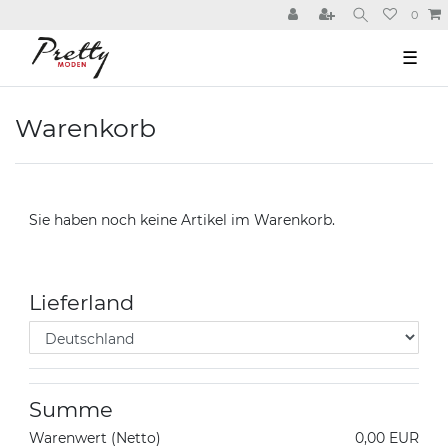
0
☰
Warenkorb
Sie haben noch keine Artikel im Warenkorb.
Lieferland
Summe
Warenwert (Netto)
0,00 EUR