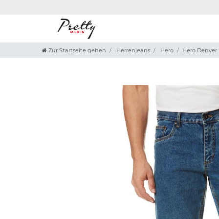
Zur Startseite gehen
Herrenjeans
Hero
Hero Denver 