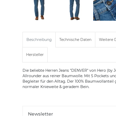
Beschreibung
Technische Daten
Weitere D
Hersteller
Die beliebte Herren Jeans "DENVER" von Hero (by 
Allrounder aus reiner Baumwolle. Mit 5 Pockets un
Begleiter für den Alltag. Der 100% Baumwollanteil
normaler Knieweite & geradem Bein.
Newsletter