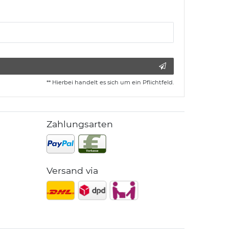
** Hierbei handelt es sich um ein Pflichtfeld.
Zahlungsarten
Versand via