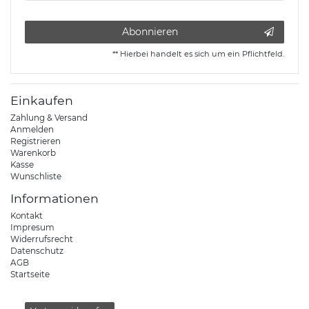
Abonnieren
** Hierbei handelt es sich um ein Pflichtfeld.
Einkaufen
Zahlung & Versand
Anmelden
Registrieren
Warenkorb
Kasse
Wunschliste
Informationen
Kontakt
Impresum
Widerrufsrecht
Datenschutz
AGB
Startseite