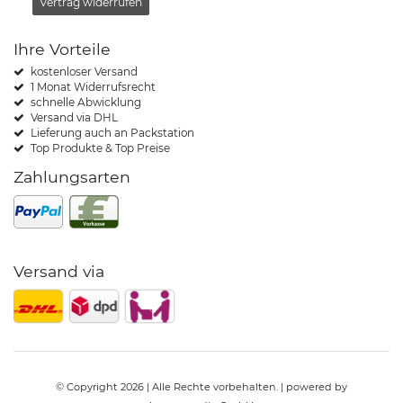
Vertrag widerrufen
Ihre Vorteile
kostenloser Versand
1 Monat Widerrufsrecht
schnelle Abwicklung
Versand via DHL
Lieferung auch an Packstation
Top Produkte & Top Preise
Zahlungsarten
Versand via
© Copyright 2026 | Alle Rechte vorbehalten. | powered by