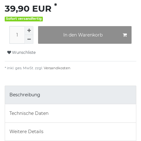
*
39,90 EUR
Sofort versandfertig
In den Warenkorb
Wunschliste
* inkl. ges. MwSt. zzgl.
Versandkosten
Beschreibung
Technische Daten
Weitere Details