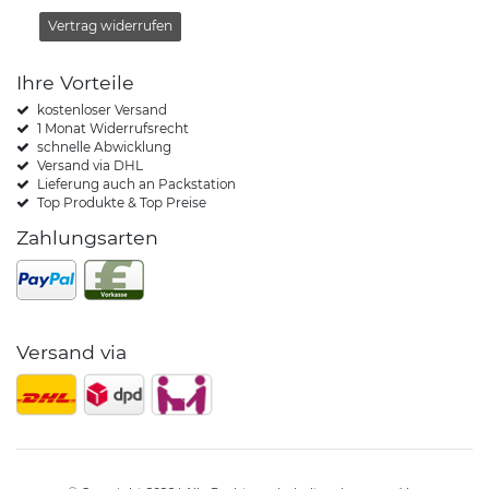
Vertrag widerrufen
Ihre Vorteile
kostenloser Versand
1 Monat Widerrufsrecht
schnelle Abwicklung
Versand via DHL
Lieferung auch an Packstation
Top Produkte & Top Preise
Zahlungsarten
Versand via