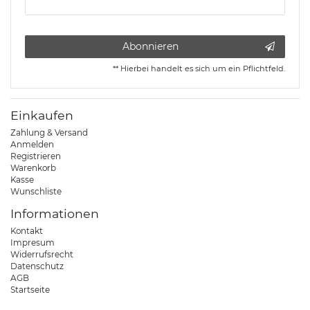
Honig
Abonnieren
** Hierbei handelt es sich um ein Pflichtfeld.
Einkaufen
Zahlung & Versand
Anmelden
Registrieren
Warenkorb
Kasse
Wunschliste
Informationen
Kontakt
Impresum
Widerrufsrecht
Datenschutz
AGB
Startseite