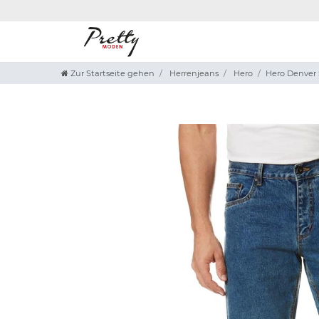
Zur Startseite gehen
Herrenjeans
Hero
Hero Denver 