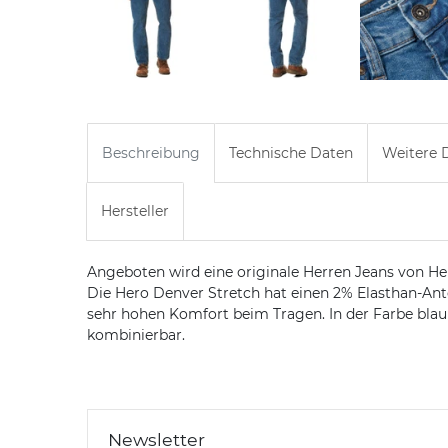
Beschreibung
Technische Daten
Weitere D
Hersteller
Angeboten wird eine originale Herren Jeans von H
Die Hero Denver Stretch hat einen 2% Elasthan-An
sehr hohen Komfort beim Tragen. In der Farbe blau 
kombinierbar.
Newsletter