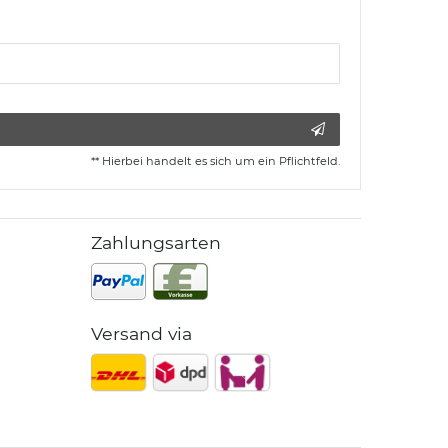
** Hierbei handelt es sich um ein Pflichtfeld.
Zahlungsarten
Versand via