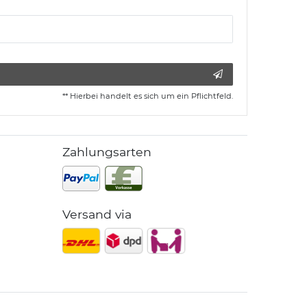
** Hierbei handelt es sich um ein Pflichtfeld.
Zahlungsarten
Versand via