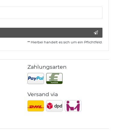
** Hierbei handelt es sich um ein Pflichtfeld.
Zahlungsarten
Versand via