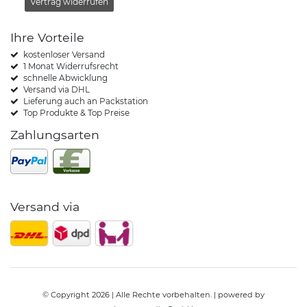
Vertrag widerrufen
Ihre Vorteile
kostenloser Versand
1 Monat Widerrufsrecht
schnelle Abwicklung
Versand via DHL
Lieferung auch an Packstation
Top Produkte & Top Preise
Zahlungsarten
Versand via
© Copyright 2026 | Alle Rechte vorbehalten. | powered by