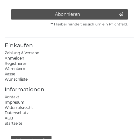
Abonnieren
** Hierbei handelt es sich um ein Pflichtfeld.
Einkaufen
Zahlung & Versand
Anmelden
Registrieren
Warenkorb
Kasse
Wunschliste
Informationen
Kontakt
Impresum
Widerrufsrecht
Datenschutz
AGB
Startseite