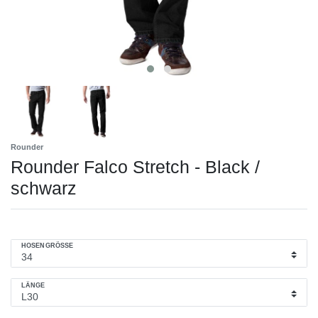
Rounder
Rounder Falco Stretch - Black /
schwarz
HOSENGRÖSSE
LÄNGE