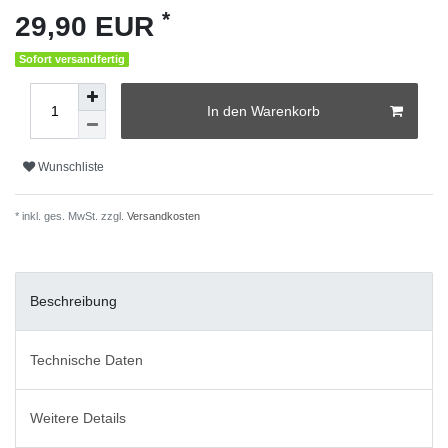
*
29,90 EUR
Sofort versandfertig
In den Warenkorb
Wunschliste
* inkl. ges. MwSt. zzgl.
Versandkosten
Beschreibung
Technische Daten
Weitere Details