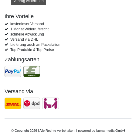
Vertrag widerrufen
Ihre Vorteile
kostenloser Versand
1 Monat Widerrufsrecht
schnelle Abwicklung
Versand via DHL
Lieferung auch an Packstation
Top Produkte & Top Preise
Zahlungsarten
Versand via
© Copyright 2026 | Alle Rechte vorbehalten. | powered by
kumarmedia GmbH