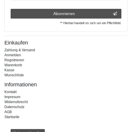
Abonnieren
** Hierbei handelt es sich um ein Pflichtfeld.
Einkaufen
Zahlung & Versand
Anmelden
Registrieren
Warenkorb
Kasse
Wunschliste
Informationen
Kontakt
Impresum
Widerrufsrecht
Datenschutz
AGB
Startseite