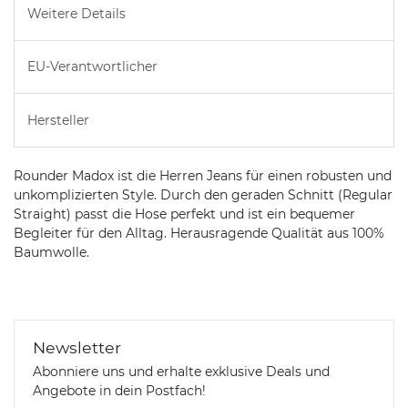
Weitere Details
EU-Verantwortlicher
Hersteller
Rounder Madox ist die Herren Jeans für einen robusten und
unkomplizierten Style. Durch den geraden Schnitt (Regular
Straight) passt die Hose perfekt und ist ein bequemer
Begleiter für den Alltag. Herausragende Qualität aus 100%
Baumwolle.
Newsletter
Abonniere uns und erhalte exklusive Deals und
Angebote in dein Postfach!