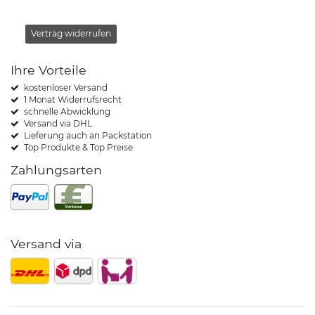
Vertrag widerrufen
Ihre Vorteile
kostenloser Versand
1 Monat Widerrufsrecht
schnelle Abwicklung
Versand via DHL
Lieferung auch an Packstation
Top Produkte & Top Preise
Zahlungsarten
Versand via