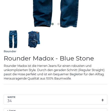
Rounder
Rounder Madox - Blue Stone
Rounder Madox ist die Herren Jeans für einen robusten und
unkomplizierten Style. Durch den geraden Schnitt (Regular Straight)
passt die Hose perfekt und ist ein bequemer Begleiter für den Alltag.
Herausragende Qualität aus 100% Baumwolle.
WEITE
LÄNGE