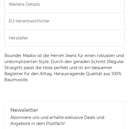
Weitere Details
EU-Verantwortlicher
Hersteller
Rounder Madox ist die Herren Jeans für einen robusten und
unkomplizierten Style. Durch den geraden Schnitt (Regular
Straight) passt die Hose perfekt und ist ein bequemer
Begleiter für den Alltag. Herausragende Qualität aus 100%
Baumwolle.
Newsletter
Abonniere uns und erhalte exklusive Deals und
Angebote in dein Postfach!