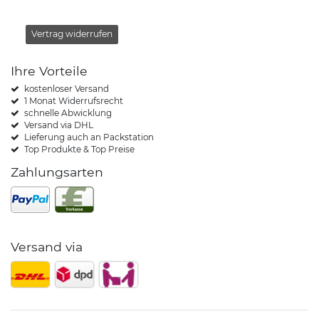
Vertrag widerrufen
Ihre Vorteile
kostenloser Versand
1 Monat Widerrufsrecht
schnelle Abwicklung
Versand via DHL
Lieferung auch an Packstation
Top Produkte & Top Preise
Zahlungsarten
Versand via