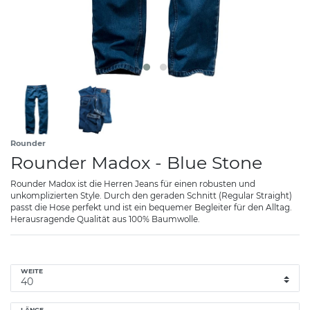
Rounder
Rounder Madox - Blue Stone
Rounder Madox ist die Herren Jeans für einen robusten und
unkomplizierten Style. Durch den geraden Schnitt (Regular Straight)
passt die Hose perfekt und ist ein bequemer Begleiter für den Alltag.
Herausragende Qualität aus 100% Baumwolle.
WEITE
LÄNGE