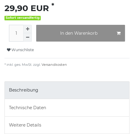
*
29,90 EUR
Sofort versandfertig
In den Warenkorb
Wunschliste
* inkl. ges. MwSt. zzgl.
Versandkosten
Beschreibung
Technische Daten
Weitere Details