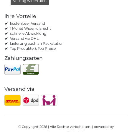
Vertrag widerrufen
Ihre Vorteile
kostenloser Versand
1 Monat Widerrufsrecht
schnelle Abwicklung
Versand via DHL
Lieferung auch an Packstation
Top Produkte & Top Preise
Zahlungsarten
Versand via
© Copyright 2026 | Alle Rechte vorbehalten. | powered by