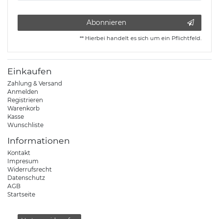
Abonnieren
** Hierbei handelt es sich um ein Pflichtfeld.
Einkaufen
Zahlung & Versand
Anmelden
Registrieren
Warenkorb
Kasse
Wunschliste
Informationen
Kontakt
Impresum
Widerrufsrecht
Datenschutz
AGB
Startseite