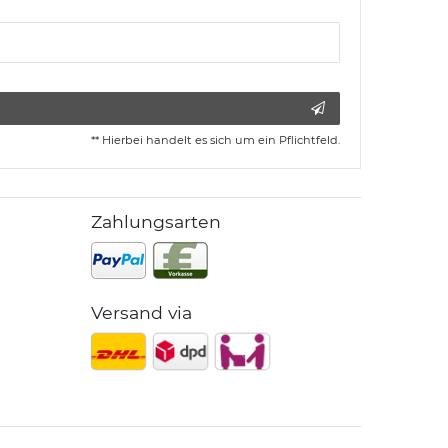
** Hierbei handelt es sich um ein Pflichtfeld.
Zahlungsarten
Versand via