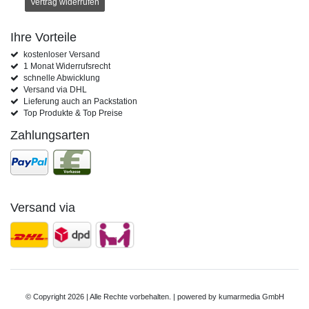
Vertrag widerrufen
Ihre Vorteile
kostenloser Versand
1 Monat Widerrufsrecht
schnelle Abwicklung
Versand via DHL
Lieferung auch an Packstation
Top Produkte & Top Preise
Zahlungsarten
Versand via
© Copyright 2026 | Alle Rechte vorbehalten. | powered by
kumarmedia GmbH