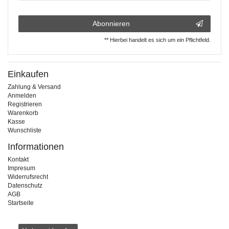
Abonnieren
** Hierbei handelt es sich um ein Pflichtfeld.
Einkaufen
Zahlung & Versand
Anmelden
Registrieren
Warenkorb
Kasse
Wunschliste
Informationen
Kontakt
Impresum
Widerrufsrecht
Datenschutz
AGB
Startseite