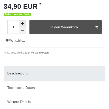
*
34,90 EUR
Sofort versandfertig
In den Warenkorb
Wunschliste
* inkl. ges. MwSt. zzgl.
Versandkosten
Beschreibung
Technische Daten
Weitere Details