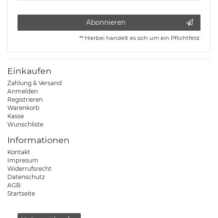
Abonnieren
** Hierbei handelt es sich um ein Pflichtfeld.
Einkaufen
Zahlung & Versand
Anmelden
Registrieren
Warenkorb
Kasse
Wunschliste
Informationen
Kontakt
Impresum
Widerrufsrecht
Datenschutz
AGB
Startseite