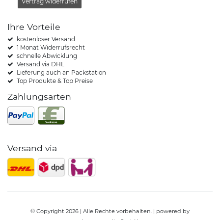
Vertrag widerrufen
Ihre Vorteile
kostenloser Versand
1 Monat Widerrufsrecht
schnelle Abwicklung
Versand via DHL
Lieferung auch an Packstation
Top Produkte & Top Preise
Zahlungsarten
Versand via
© Copyright 2026 | Alle Rechte vorbehalten. | powered by