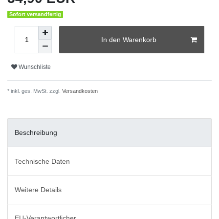
Sofort versandfertig
In den Warenkorb
Wunschliste
* inkl. ges. MwSt. zzgl.
Versandkosten
Beschreibung
Technische Daten
Weitere Details
EU-Verantwortlicher