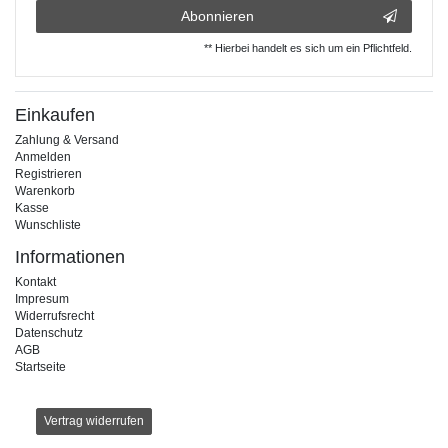
Abonnieren
** Hierbei handelt es sich um ein Pflichtfeld.
Einkaufen
Zahlung & Versand
Anmelden
Registrieren
Warenkorb
Kasse
Wunschliste
Informationen
Kontakt
Impresum
Widerrufsrecht
Datenschutz
AGB
Startseite
Vertrag widerrufen