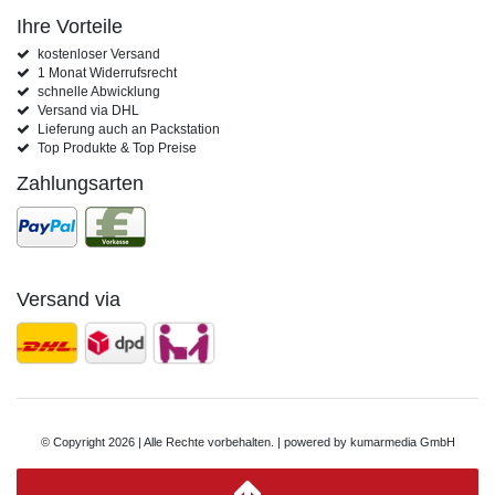
Ihre Vorteile
kostenloser Versand
1 Monat Widerrufsrecht
schnelle Abwicklung
Versand via DHL
Lieferung auch an Packstation
Top Produkte & Top Preise
Zahlungsarten
Versand via
© Copyright 2026 | Alle Rechte vorbehalten. | powered by
kumarmedia GmbH