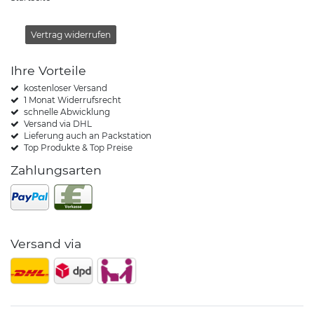
Vertrag widerrufen
Ihre Vorteile
kostenloser Versand
1 Monat Widerrufsrecht
schnelle Abwicklung
Versand via DHL
Lieferung auch an Packstation
Top Produkte & Top Preise
Zahlungsarten
Versand via