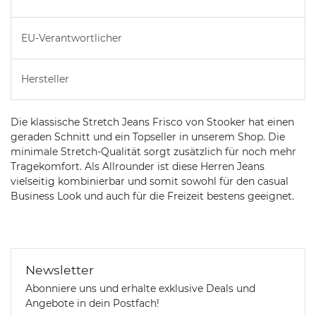
EU-Verantwortlicher
Hersteller
Die klassische Stretch Jeans Frisco von Stooker hat einen
geraden Schnitt und ein Topseller in unserem Shop. Die
minimale Stretch-Qualität sorgt zusätzlich für noch mehr
Tragekomfort. Als Allrounder ist diese Herren Jeans
vielseitig kombinierbar und somit sowohl für den casual
Business Look und auch für die Freizeit bestens geeignet.
Newsletter
Abonniere uns und erhalte exklusive Deals und
Angebote in dein Postfach!