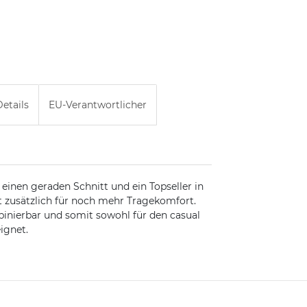
etails
EU-Verantwortlicher
 einen geraden Schnitt und ein Topseller in
 zusätzlich für noch mehr Tragekomfort.
mbinierbar und somit sowohl für den casual
ignet.