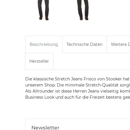
Beschreibung
Technische Daten
Weitere D
Hersteller
Die klassische Stretch Jeans Frisco von Stooker hat
unserem Shop. Die minimale Stretch-Qualität sorgt
Als Allrounder ist diese Herren Jeans vielseitig ko
Business Look und auch für die Freizeit bestens gee
Newsletter