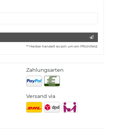
** Hierbei handelt es sich um ein Pflichtfeld.
Zahlungsarten
Versand via