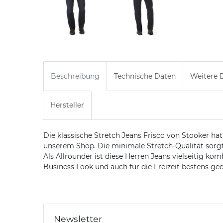
Beschreibung
Technische Daten
Weitere D
Hersteller
Die klassische Stretch Jeans Frisco von Stooker hat
unserem Shop. Die minimale Stretch-Qualität sorgt
Als Allrounder ist diese Herren Jeans vielseitig ko
Business Look und auch für die Freizeit bestens gee
Newsletter