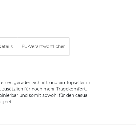
etails
EU-Verantwortlicher
 einen geraden Schnitt und ein Topseller in
 zusätzlich für noch mehr Tragekomfort.
mbinierbar und somit sowohl für den casual
ignet.