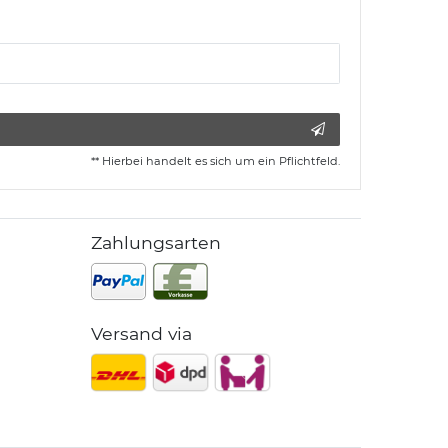
** Hierbei handelt es sich um ein Pflichtfeld.
Zahlungsarten
Versand via