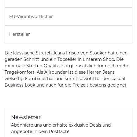
EU-Verantwortlicher
Hersteller
Die klassische Stretch Jeans Frisco von Stooker hat einen
geraden Schnitt und ein Topseller in unserem Shop. Die
minimale Stretch-Qualität sorgt zusätzlich für noch mehr
Tragekomfort. Als Allrounder ist diese Herren Jeans
vielseitig kombinierbar und somit sowohl für den casual
Business Look und auch für die Freizeit bestens geeignet.
Newsletter
Abonniere uns und erhalte exklusive Deals und
Angebote in dein Postfach!