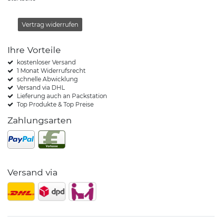
Vertrag widerrufen
Ihre Vorteile
kostenloser Versand
1 Monat Widerrufsrecht
schnelle Abwicklung
Versand via DHL
Lieferung auch an Packstation
Top Produkte & Top Preise
Zahlungsarten
Versand via