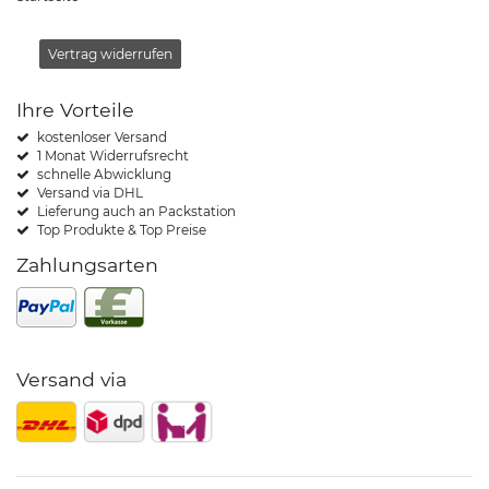
Vertrag widerrufen
Ihre Vorteile
kostenloser Versand
1 Monat Widerrufsrecht
schnelle Abwicklung
Versand via DHL
Lieferung auch an Packstation
Top Produkte & Top Preise
Zahlungsarten
Versand via