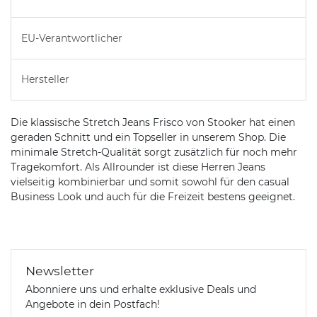
EU-Verantwortlicher
Hersteller
Die klassische Stretch Jeans Frisco von Stooker hat einen
geraden Schnitt und ein Topseller in unserem Shop. Die
minimale Stretch-Qualität sorgt zusätzlich für noch mehr
Tragekomfort. Als Allrounder ist diese Herren Jeans
vielseitig kombinierbar und somit sowohl für den casual
Business Look und auch für die Freizeit bestens geeignet.
Newsletter
Abonniere uns und erhalte exklusive Deals und
Angebote in dein Postfach!