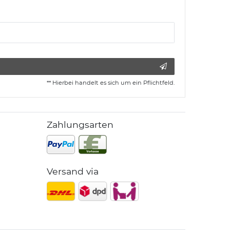
** Hierbei handelt es sich um ein Pflichtfeld.
Zahlungsarten
Versand via