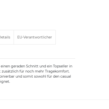
etails
EU-Verantwortlicher
 einen geraden Schnitt und ein Topseller in
 zusätzlich für noch mehr Tragekomfort.
mbinierbar und somit sowohl für den casual
ignet.