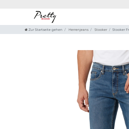
Zur Startseite gehen
Herrenjeans
Stooker
Stooker Fr