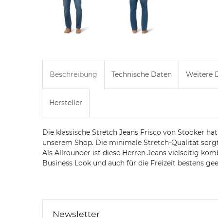
Beschreibung
Technische Daten
Weitere D
Hersteller
Die klassische Stretch Jeans Frisco von Stooker hat
unserem Shop. Die minimale Stretch-Qualität sorgt
Als Allrounder ist diese Herren Jeans vielseitig ko
Business Look und auch für die Freizeit bestens gee
Newsletter